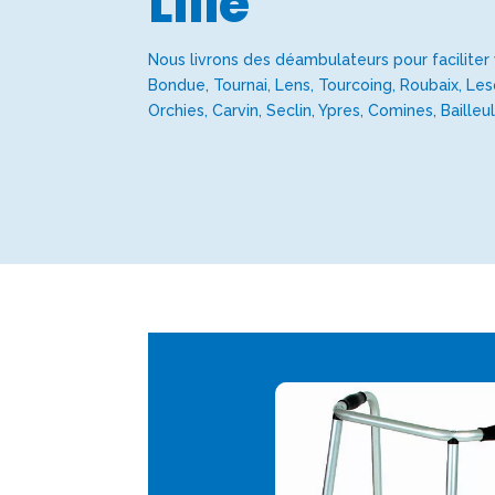
Lille
Nous livrons des déambulateurs pour faciliter 
Bondue, Tournai, Lens, Tourcoing, Roubaix, Les
Orchies, Carvin, Seclin, Ypres, Comines, Bailleul