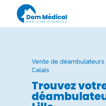
Vente de déambulateurs 
Calais
Trouvez votr
déambulateu